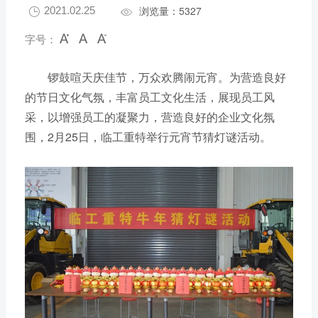
浏览量：5327
2021.02.25


字号：
锣鼓喧天庆佳节，万众欢腾闹元宵。为营造良好
的节日文化气氛，丰富员工文化生活，展现员工风
采，以增强员工的凝聚力，营造良好的企业文化氛
围，2月25日，临工重特举行元宵节猜灯谜活动。