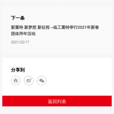
下一条
新重特 新梦想 新征程 --临工重特举行2021年新春
团体拜年活动
2021/02/17
分享到
返回列表