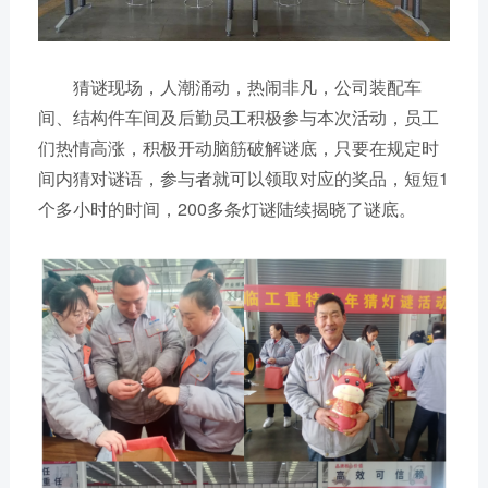
猜谜现场，人潮涌动，热闹非凡，公司装配车
间、结构件车间及后勤员工积极参与本次活动，员工
们热情高涨，积极开动脑筋破解谜底，只要在规定时
间内猜对谜语，参与者就可以领取对应的奖品，短短1
个多小时的时间，200多条灯谜陆续揭晓了谜底。