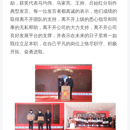
励，获奖代表马均伟、马家亮、王帅、吕始红分别作
典型发言。每一位发言者都真诚的表示，他们成绩的
取得离不开团队的支持，离不开上级的悉心指导和同
事的无私帮助，离不开公司的大力支持，离不开公司
良好发展平台的支撑，并表示在未来的日子里将一如
既往立足本职，在自己平凡的岗位上恪尽职守、积极
开拓、奋勇进取。