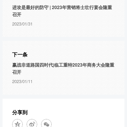
进攻是最好的防守 | 2023年营销将士壮行宴会隆重
召开
2023/01/31
下一条
赢战非道路国四时代|临工重特2023年商务大会隆重
召开
2023/01/11
分享到