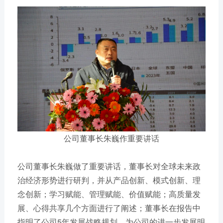
公司董事长朱巍作重要讲话
公司董事长朱巍做了重要讲话，董事长对全球未来政
治经济形势进行研判，并从产品创新、模式创新、理
念创新；学习赋能、管理赋能、价值赋能；高质量发
展、心得共享几个方面进行了阐述；董事长在报告中
指明了公司5年发展战略规划，为公司的进一步发展明