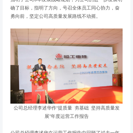
确了目标，指明了方向，号召全体员工同心协力，奋
勇向前，坚定公司高质量发展路线不动摇。
公司总经理李述华作“提质量 夯基础 坚持高质量发
展”年度运营工作报告
公司总经理李述华在运营工作报告中回顾了过去一年