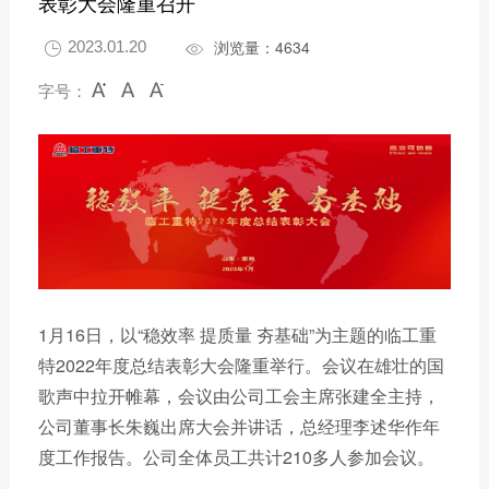
表彰大会隆重召开
浏览量：4634
2023.01.20


字号：
1月16日，以“稳效率 提质量 夯基础”为主题的临工重
特2022年度总结表彰大会隆重举行。会议在雄壮的国
歌声中拉开帷幕，会议由公司工会主席张建全主持，
公司董事长朱巍出席大会并讲话，总经理李述华作年
度工作报告。公司全体员工共计210多人参加会议。