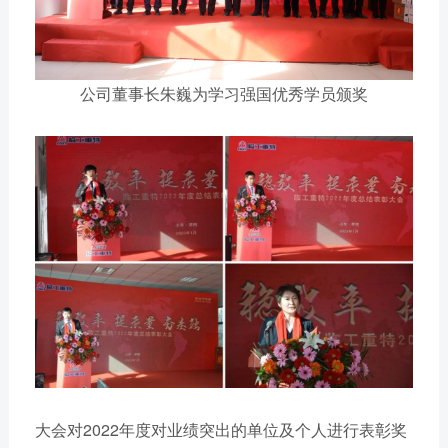
公司董事长朱巍为学习强国优秀学员颁奖
大会对2022年度对业绩突出的单位及个人进行表彰奖