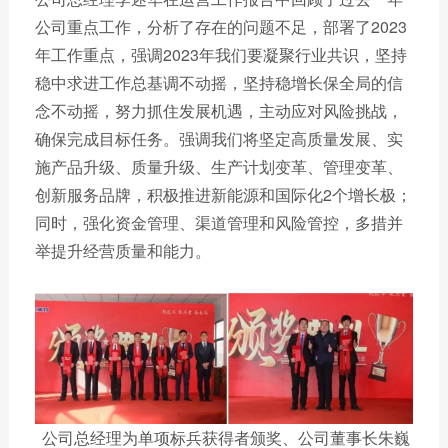
公司重点工作，分析了存在的问题不足，部署了2023
年工作重点，强调2023年我们要凝聚行业共识，坚持
稳中求进工作总基调不动摇，坚持稳增长保全局的信
念不动摇，努力抓住发展机遇，主动应对风险挑战，
确保完成目标任务。强调我们将坚定高质量发展、实
施产品升级、质量升级、生产计划变革、管理变革、
创新服务品牌，积极推进新能源和国际化2个增长极；
同时，强化资金管理、渠道管理和风险管控，多措并
举提升经营质量和能力。
公司总经理为单项标兵获得者颁奖、公司董事长朱巍