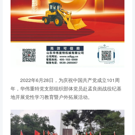
2022年6月28日，为庆祝中国共产党成立101周
年，华伟重特党支部组织部体党员赴孟良崮战役纪基
地开展党性学习教育暨户外拓展活动。