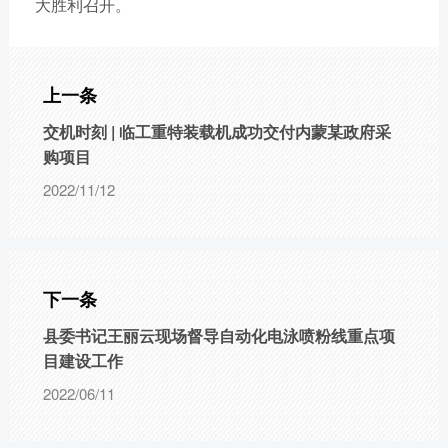
大胜利召开。
上一条
交机时刻 | 临工重特装载机成功交付内蒙某政府采
购项目
2022/11/12
下一条
县委书记王丽云现场督导自动化电泳喷粉线重点项
目建设工作
2022/06/11