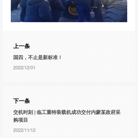
上一条
国四，不止是新标准！
2022/12/01
下一条
交机时刻 | 临工重特装载机成功交付内蒙某政府采
购项目
2022/11/12