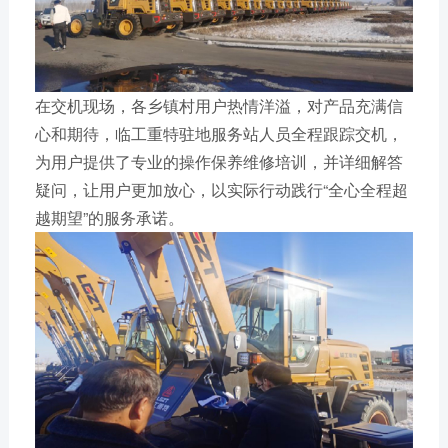
在交机现场，各乡镇村用户热情洋溢，对产品充满信
心和期待，临工重特驻地服务站人员全程跟踪交机，
为用户提供了专业的操作保养维修培训，并详细解答
疑问，让用户更加放心，以实际行动践行“全心全程超
越期望”的服务承诺。