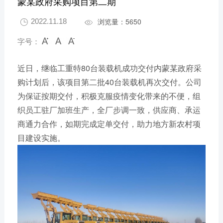
蒙某政府采购项目第二期
浏览量：5650
2022.11.18


字号：
近日，继临工重特80台装载机成功交付内蒙某政府采
购计划后，该项目第二批40台装载机再次交付。公司
为保证按期交付，积极克服疫情变化带来的不便，组
织员工驻厂加班生产，全厂步调一致，供应商、承运
商通力合作，如期完成定单交付，助力地方新农村项
目建设实施。